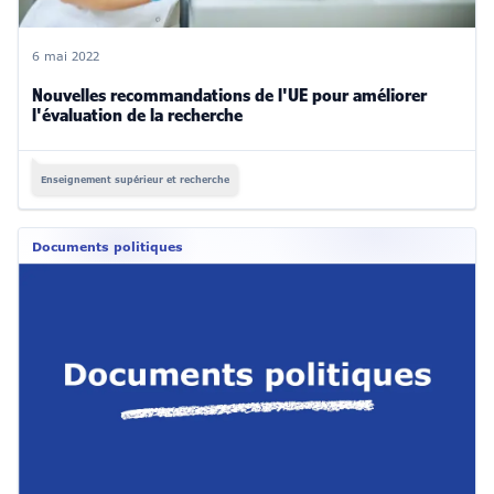
6 mai 2022
Nouvelles recommandations de l'UE pour améliorer
l'évaluation de la recherche
Enseignement supérieur et recherche
Documents politiques