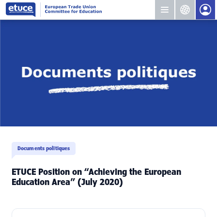
Documents politiques
ETUCE Position on “Achieving the European
Education Area” (July 2020)