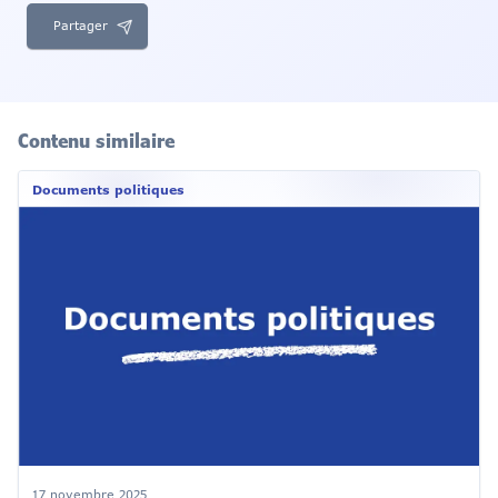
Partager
Contenu similaire
Documents politiques
17 novembre 2025