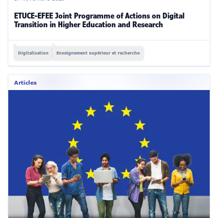
ETUCE-EFEE Joint Programme of Actions on Digital
Transition in Higher Education and Research
Digitalisation
Enseignement supérieur et recherche
Articles