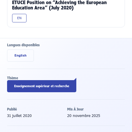
ETUCE Position on “Achieving the European
Education Area” (July 2020)
EN
Langues disponibles
English
Thème
Enseignement supérieur et recherche
Publié
Mis À Jour
31 juillet 2020
20 novembre 2025