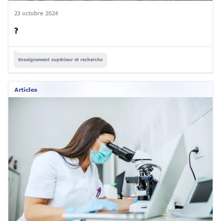
23 octobre 2024
?
Enseignement supérieur et recherche
Articles