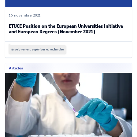
16 novembre 2021
ETUCE Position on the European Universities Initiative
and European Degrees (November 2021)
Enseignement supérieur et recherche
Articles