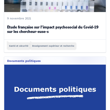
9 novembre 2021
Étude française sur l'impact psychosocial du Covid-19
sur les chercheur·euse·s
Santé et sécurité
Enseignement supérieur et recherche
Documents politiques