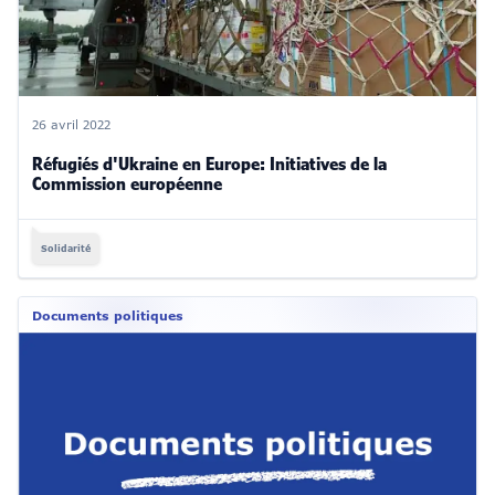
26 avril 2022
Réfugiés d'Ukraine en Europe: Initiatives de la
Commission européenne
Solidarité
Documents politiques