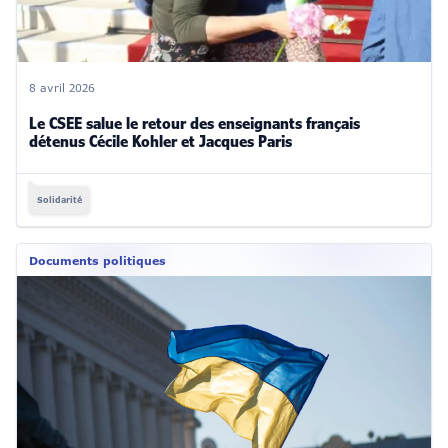
8 avril 2026
Le CSEE salue le retour des enseignants français
détenus Cécile Kohler et Jacques Paris
Solidarité
Documents politiques