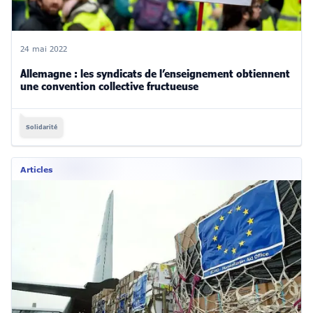
24 mai 2022
Allemagne : les syndicats de l’enseignement obtiennent
une convention collective fructueuse
Solidarité
Articles