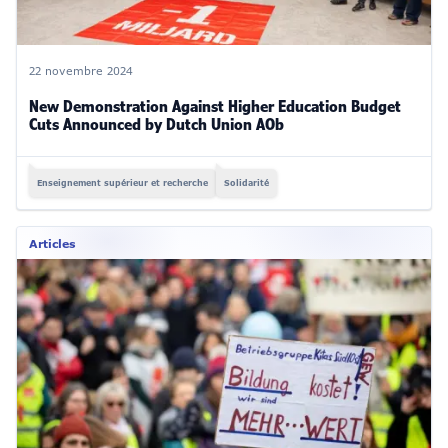
22 novembre 2024
New Demonstration Against Higher Education Budget
Cuts Announced by Dutch Union AOb
Enseignement supérieur et recherche
Solidarité
Articles