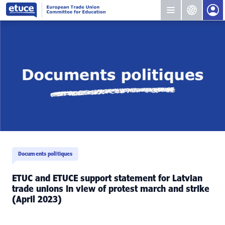
Documents politiques
ETUC and ETUCE support statement for Latvian
trade unions in view of protest march and strike
(April 2023)