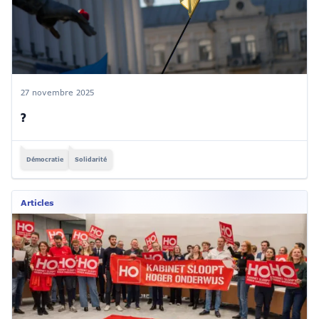
27 novembre 2025
?
Démocratie
Solidarité
Articles