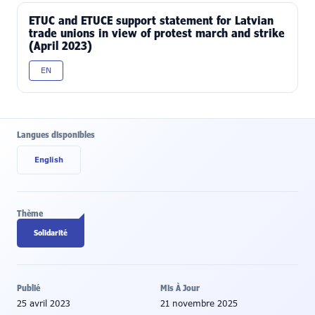
ETUC and ETUCE support statement for Latvian
trade unions in view of protest march and strike
(April 2023)
EN
Langues disponibles
English
Thème
Solidarité
Publié
Mis À Jour
25 avril 2023
21 novembre 2025