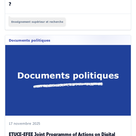
?
Enseignement supérieur et recherche
Documents politiques
17 novembre 2025
ETUCE-EFEE Joint Programme of Actions on Digital