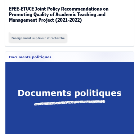
EFEE-ETUCE Joint Policy Recommendations on
Promoting Quality of Academic Teaching and
Management Project (2021-2022)
Enseignement supérieur et recherche
Documents politiques