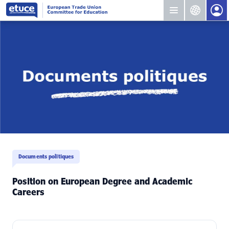
Documents politiques
Position on European Degree and Academic
Careers