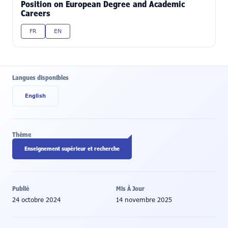
Position on European Degree and Academic
Careers
FR
EN
Langues disponibles
English
Thème
Enseignement supérieur et recherche
Publié
Mis À Jour
24 octobre 2024
14 novembre 2025