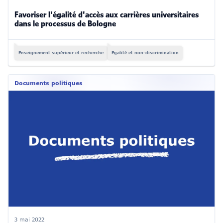
Favoriser l'égalité d'accès aux carrières universitaires
dans le processus de Bologne
Enseignement supérieur et recherche
Egalité et non-discrimination
Documents politiques
3 mai 2022