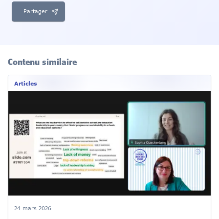
Partager
Contenu similaire
Articles
24 mars 2026