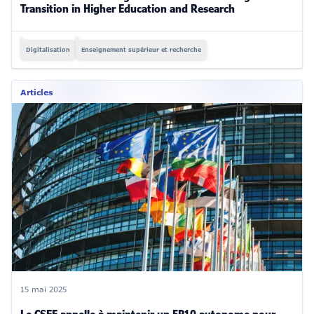
Transition in Higher Education and Research
Digitalisation
Enseignement supérieur et recherche
Articles
15 mai 2025