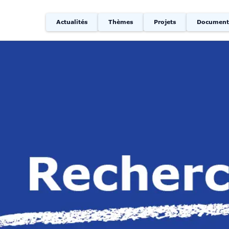
Actualités
Thèmes
Projets
Document