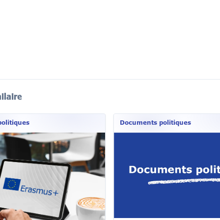
ilaire
olitiques
Documents politiques