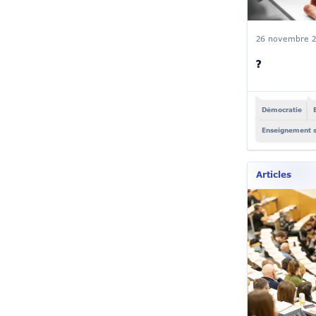
26 novembre 2
?
Démocratie
Enseignement s
Articles