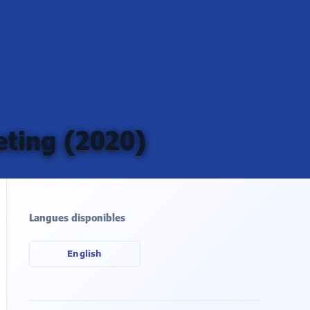
eting (2020)
Langues disponibles
English