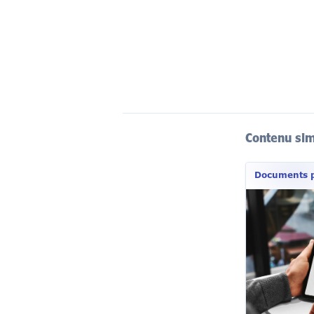
Contenu sim
Documents p