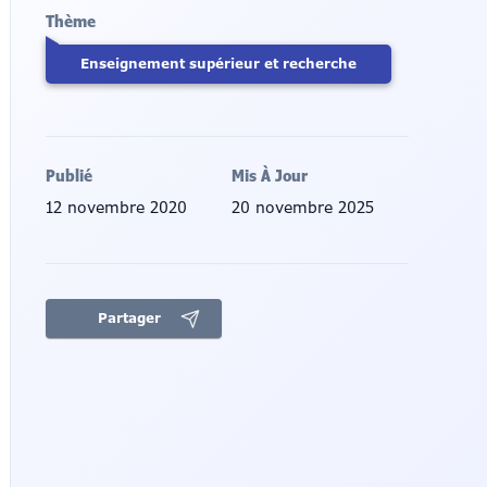
Thème
Enseignement supérieur et recherche
Publié
Mis À Jour
12 novembre 2020
20 novembre 2025
Partager