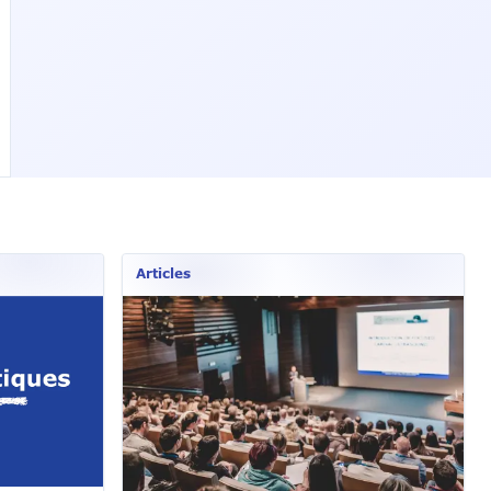
Articles