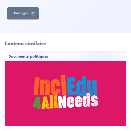
Partager
Contenu similaire
Documents politiques