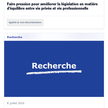
Faire pression pour améliorer la législation en matière
d’équilibre entre vie privée et vie professionnelle
Egalité et non-discrimination
Recherche
8 juillet 2019