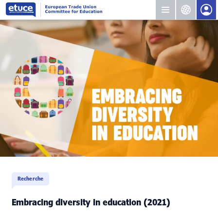
Recherche
Embracing diversity in education (2021)