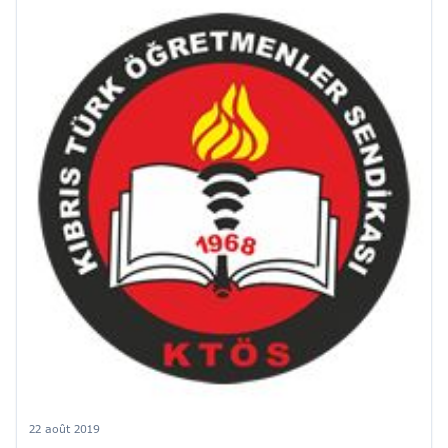
22 août 2019