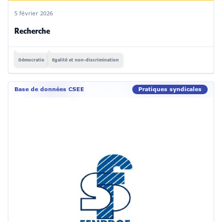
5 février 2026
Recherche
Démocratie
Egalité et non-discrimination
Base de données CSEE
Pratiques syndicales