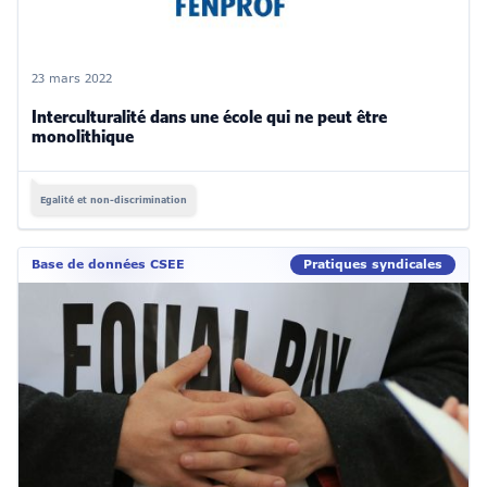
23 mars 2022
Interculturalité dans une école qui ne peut être
monolithique
Egalité et non-discrimination
Base de données CSEE
Pratiques syndicales