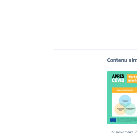
Contenu sim
27 novembre 2