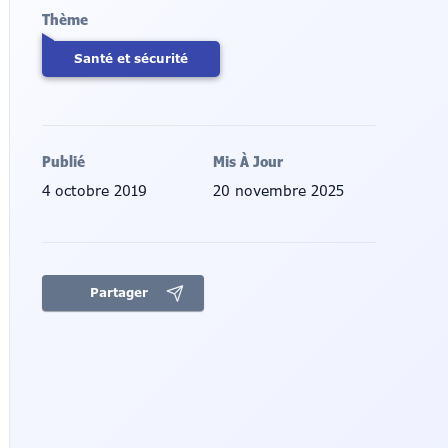
Thème
Santé et sécurité
Publié
Mis À Jour
4 octobre 2019
20 novembre 2025
Partager