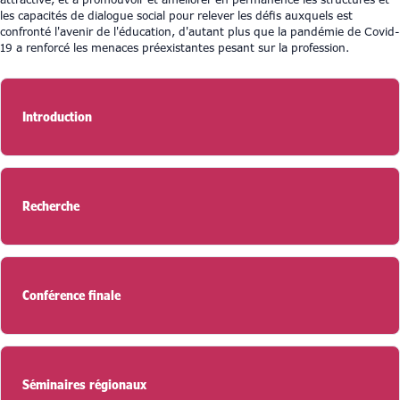
les capacités de dialogue social pour relever les défis auxquels est
confronté l'avenir de l'éducation, d'autant plus que la pandémie de Covid-
19 a renforcé les menaces préexistantes pesant sur la profession.
Introduction
Recherche
Conférence finale
Séminaires régionaux