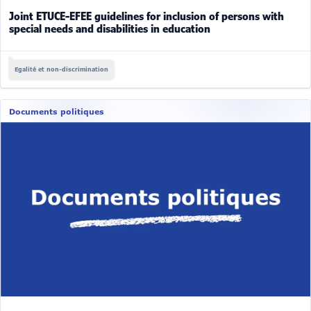
Joint ETUCE-EFEE guidelines for inclusion of persons with
special needs and disabilities in education
Egalité et non-discrimination
Documents politiques