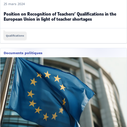
25 mars 2024
Position on Recognition of Teachers’ Qualifications in the
European Union in light of teacher shortages
Qualifications
Documents politiques