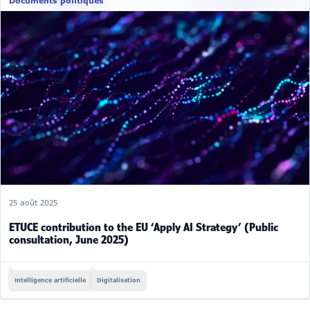
Documents politiques
25 août 2025
ETUCE contribution to the EU ‘Apply AI Strategy’ (Public
consultation, June 2025)
Intelligence artificielle
Digitalisation