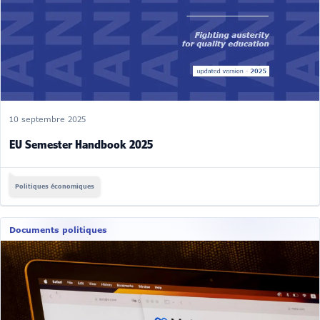
10 septembre 2025
EU Semester Handbook 2025
Politiques économiques
Documents politiques