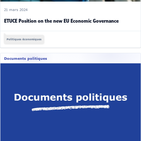
21 mars 2024
ETUCE Position on the new EU Economic Governance
Politiques économiques
Documents politiques