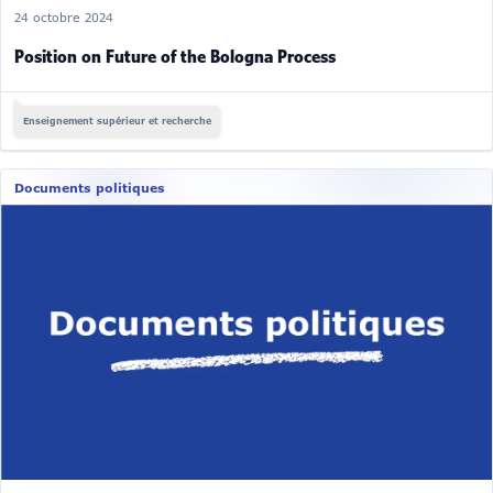
24 octobre 2024
Position on Future of the Bologna Process
Enseignement supérieur et recherche
Documents politiques