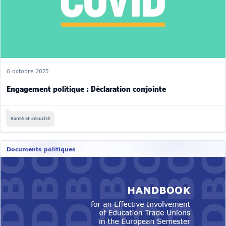
6 octobre 2025
Engagement politique : Déclaration conjointe
Santé et sécurité
Documents politiques