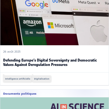
26 août 2025
Defending Europe’s Digital Sovereignty and Democratic
Values Against Deregulation Pressures
Intelligence artificielle
Digitalisation
Documents politiques