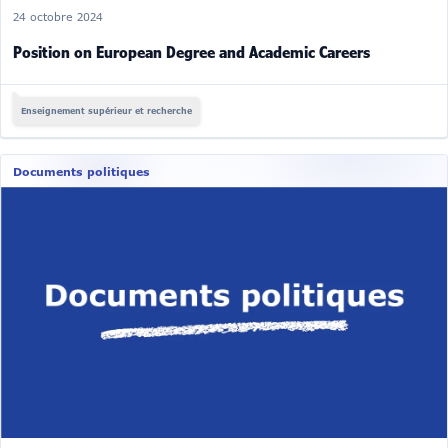
24 octobre 2024
Position on European Degree and Academic Careers
Enseignement supérieur et recherche
Documents politiques