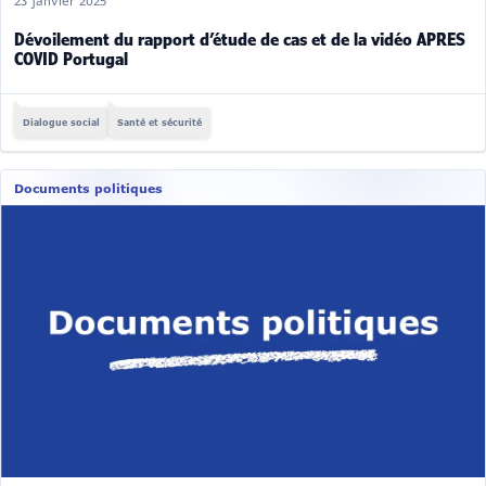
23 janvier 2025
Dévoilement du rapport d’étude de cas et de la vidéo APRES
COVID Portugal
Dialogue social
Santé et sécurité
Documents politiques