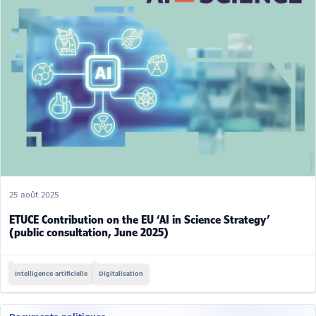
25 août 2025
ETUCE Contribution on the EU ‘AI in Science Strategy’
(public consultation, June 2025)
Intelligence artificielle
Digitalisation