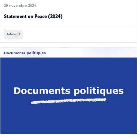
29 novembre 2024
Statement on Peace (2024)
Solidarité
Documents politiques