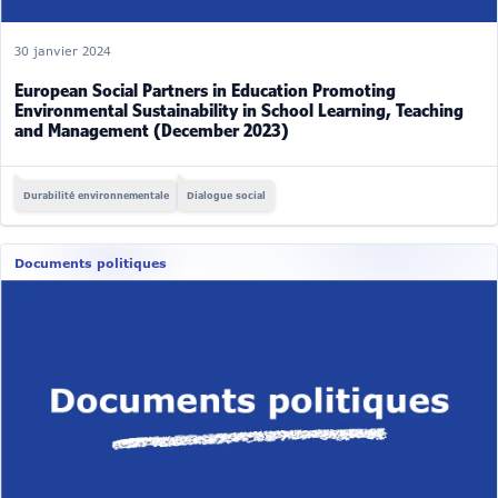
30 janvier 2024
European Social Partners in Education Promoting
Environmental Sustainability in School Learning, Teaching
and Management (December 2023)
Durabilité environnementale
Dialogue social
Documents politiques