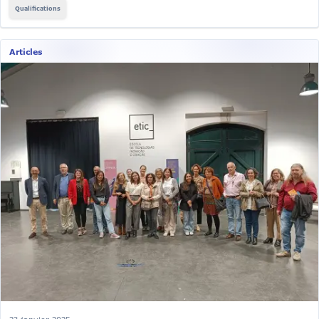
Qualifications
Articles