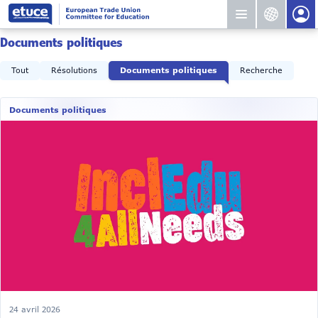
Documents politiques
Tout
Résolutions
Documents politiques
Recherche
Documents politiques
24 avril 2026