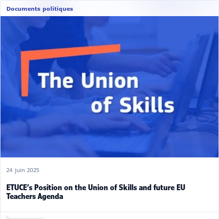
Documents politiques
24 juin 2025
ETUCE’s Position on the Union of Skills and future EU
Teachers Agenda