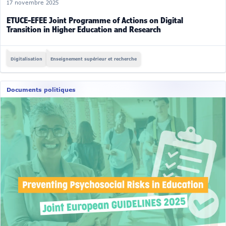
17 novembre 2025
ETUCE-EFEE Joint Programme of Actions on Digital
Transition in Higher Education and Research
Digitalisation
Enseignement supérieur et recherche
Documents politiques