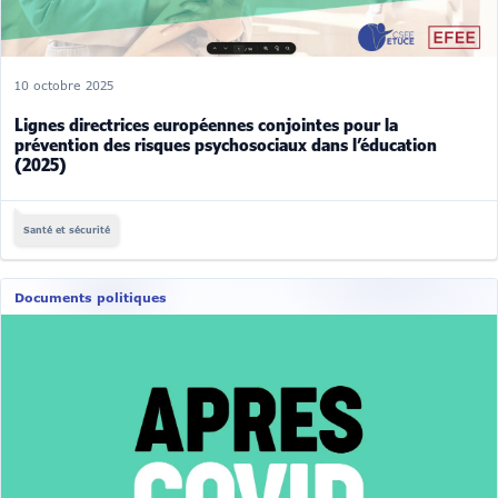
10 octobre 2025
Lignes directrices européennes conjointes pour la
prévention des risques psychosociaux dans l’éducation
(2025)
Santé et sécurité
Documents politiques