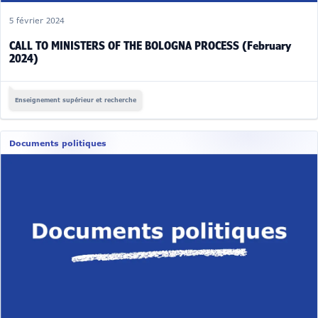
5 février 2024
CALL TO MINISTERS OF THE BOLOGNA PROCESS (February
2024)
Enseignement supérieur et recherche
Documents politiques