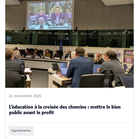
21 novembre 2025
L’éducation à la croisée des chemins : mettre le bien
public avant le profit
Digitalisation