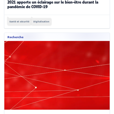
2021 apporte un éclairage sur le bien-être durant la
pandémie de COVID-19
Santé et sécurité
Digitalisation
Recherche