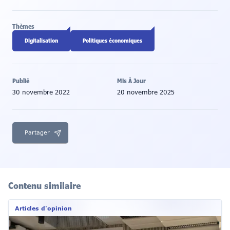
Thèmes
Digitalisation
Politiques économiques
Publié
Mis À Jour
30 novembre 2022
20 novembre 2025
Partager
Contenu similaire
Articles d'opinion