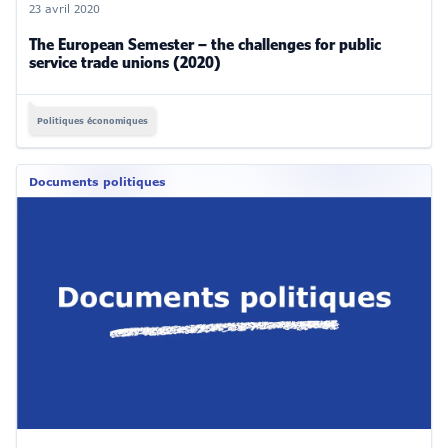
23 avril 2020
The European Semester – the challenges for public
service trade unions (2020)
Politiques économiques
Documents politiques