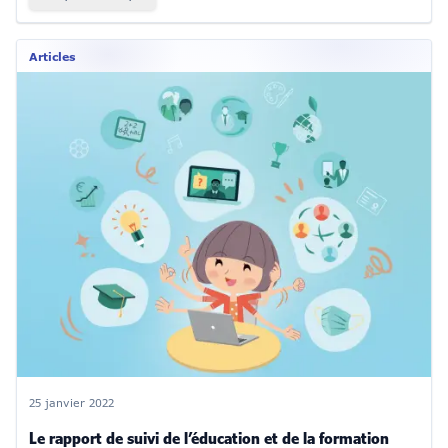
Articles
25 janvier 2022
Le rapport de suivi de l’éducation et de la formation