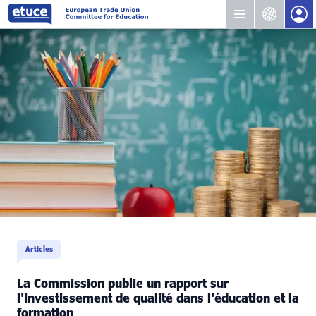
Articles
La Commission publie un rapport sur
l'investissement de qualité dans l'éducation et la
formation