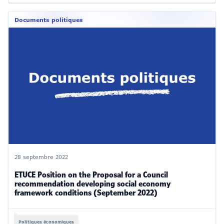
Documents politiques
28 septembre 2022
ETUCE Position on the Proposal for a Council
recommendation developing social economy
framework conditions (September 2022)
Politiques économiques