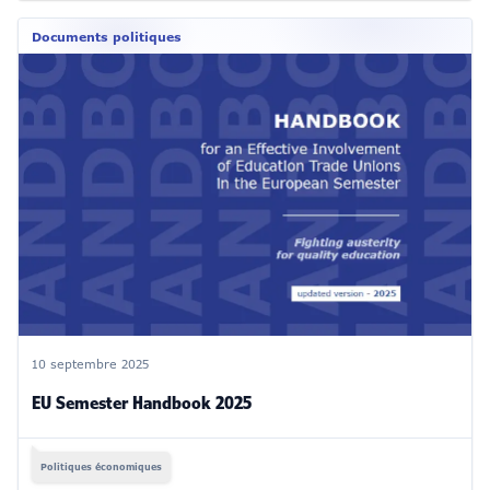
Documents politiques
10 septembre 2025
EU Semester Handbook 2025
Politiques économiques