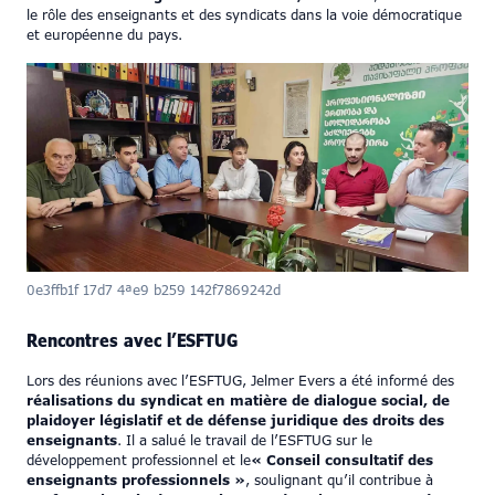
le rôle des enseignants et des syndicats dans la voie démocratique
et européenne du pays.
0e3ffb1f 17d7 4ae9 b259 142f7869242d
Rencontres avec l’ESFTUG
Lors des réunions avec l’ESFTUG, Jelmer Evers a été informé des
réalisations du syndicat en matière de dialogue social, de
plaidoyer législatif et de défense juridique des droits des
enseignants
. Il a salué le travail de l’ESFTUG sur le
développement professionnel et le
« Conseil consultatif des
enseignants professionnels »
, soulignant qu’il contribue à