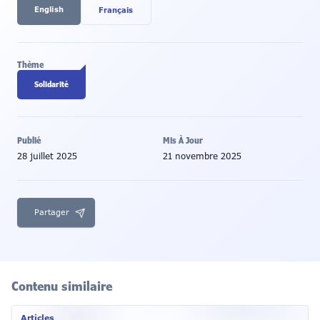
English
Français
Thème
Solidarité
Publié
Mis À Jour
28 juillet 2025
21 novembre 2025
Partager
Contenu similaire
Articles