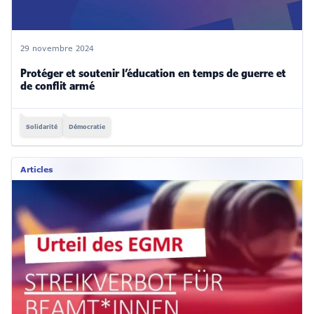
29 novembre 2024
Protéger et soutenir l’éducation en temps de guerre et
de conflit armé
Solidarité
Démocratie
Articles