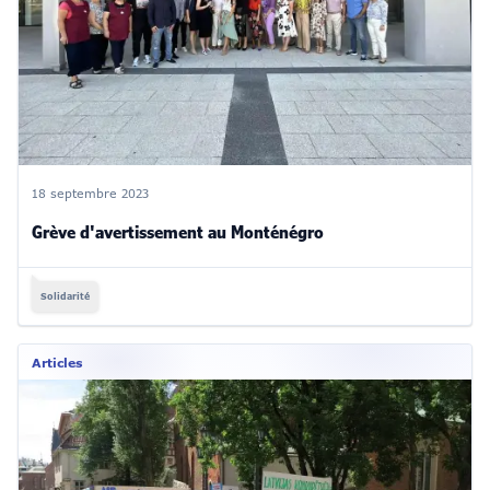
18 septembre 2023
Grève d'avertissement au Monténégro
Solidarité
Articles