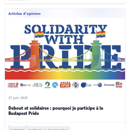
Articles d'opinion
27 juin 2025
Debout et solidaires : pourquoi je participe à la
Budapest Pride