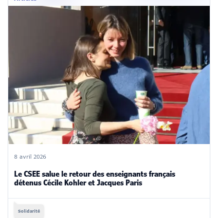
8 avril 2026
Le CSEE salue le retour des enseignants français
détenus Cécile Kohler et Jacques Paris
Solidarité