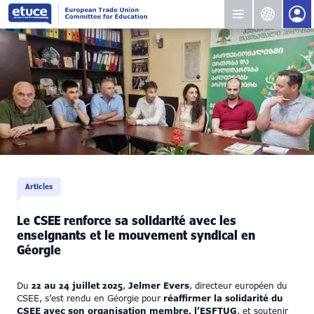
Articles
Le CSEE renforce sa solidarité avec les
enseignants et le mouvement syndical en
Géorgie
Du
22 au 24 juillet 2025
,
Jelmer Evers
, directeur européen du
CSEE, s’est rendu en Géorgie pour
réaffirmer la solidarité du
CSEE avec son organisation membre, l’ESFTUG
, et soutenir