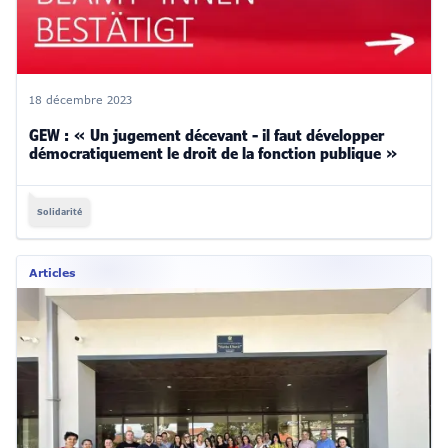
18 décembre 2023
GEW : « Un jugement décevant - il faut développer
démocratiquement le droit de la fonction publique »
Solidarité
Articles