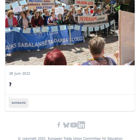
28 juin 2022
?
Solidarité
© copyright 2025, European Trade Union Committee for Education