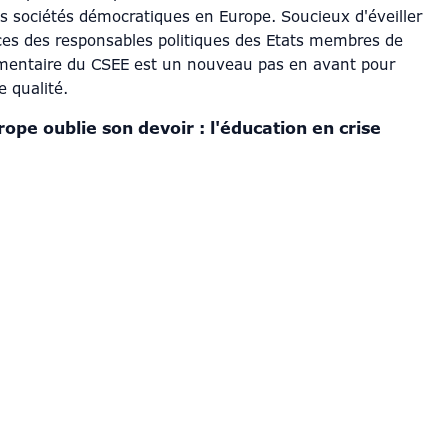
es sociétés démocratiques en Europe. Soucieux d'éveiller
ces des responsables politiques des Etats membres de
umentaire du CSEE est un nouveau pas en avant pour
e qualité.
ope oublie son devoir : l'éducation en crise