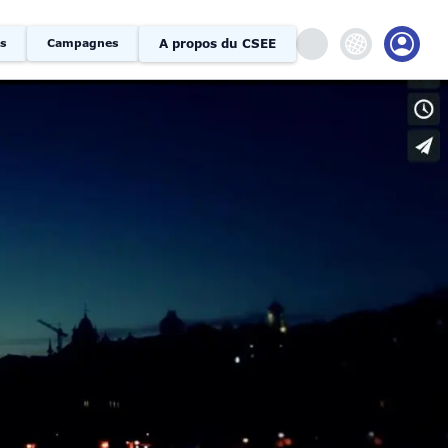
A propos du CSEE
s
Campagnes