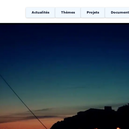
Actualités
Thèmes
Projets
Document