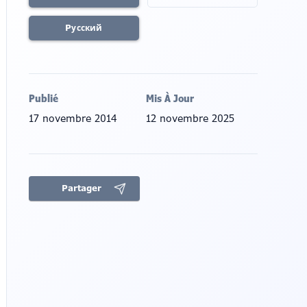
Pусский
Publié
Mis À Jour
17 novembre 2014
12 novembre 2025
Partager