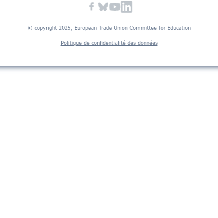
© copyright 2025, European Trade Union Committee for Education
Politique de confidentialité des données