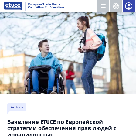
Articles
Заявление ETUCE по Европейской
стратегии обеспечения прав людей с
инвалидностью