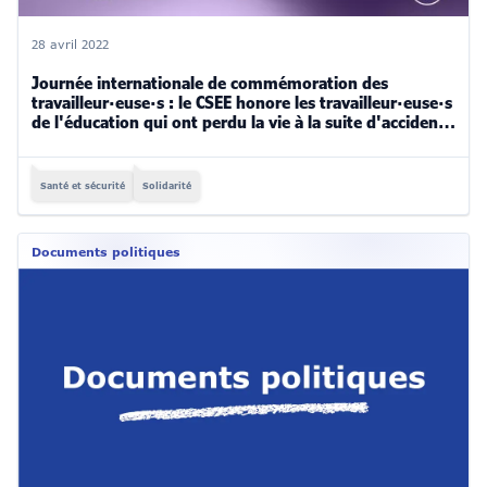
28 avril 2022
Journée internationale de commémoration des
travailleur·euse·s : le CSEE honore les travailleur·euse·s
de l'éducation qui ont perdu la vie à la suite d'accidents
du travail et de maladies professionnelles
Santé et sécurité
Solidarité
Documents politiques