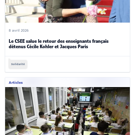
8 avril 2026
Le CSEE salue le retour des enseignants français
détenus Cécile Kohler et Jacques Paris
Solidarité
Articles