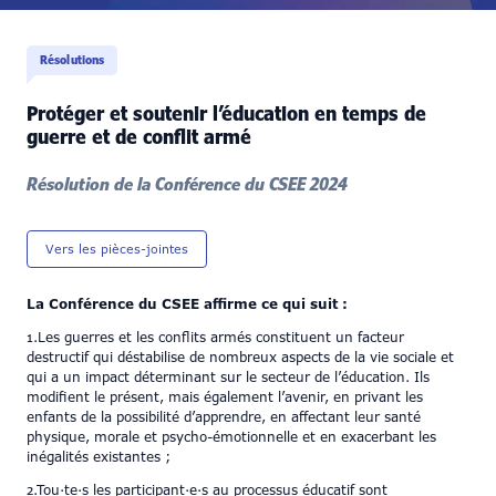
Résolutions
Protéger et soutenir l’éducation en temps de
guerre et de conflit armé
Résolution de la Conférence du CSEE 2024
Vers les pièces-jointes
La Conférence du CSEE affirme ce qui suit :
1.Les guerres et les conflits armés constituent un facteur
destructif qui déstabilise de nombreux aspects de la vie sociale et
qui a un impact déterminant sur le secteur de l’éducation. Ils
modifient le présent, mais également l’avenir, en privant les
enfants de la possibilité d’apprendre, en affectant leur santé
physique, morale et psycho-émotionnelle et en exacerbant les
inégalités existantes ;
2.Tou·te·s les participant·e·s au processus éducatif sont