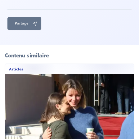
Partager
Contenu similaire
Articles