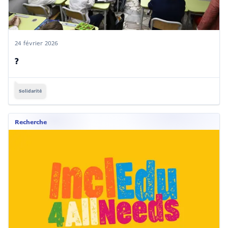
24 février 2026
?
Solidarité
Recherche