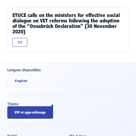
ETUCE calls on the ministers for effective social
dialogue on VET reforms following the adoption
of the “Osnabrück Declaration" (30 November
2020)
EN
Langues disponibles
English
Thème
EFP et apprentissage