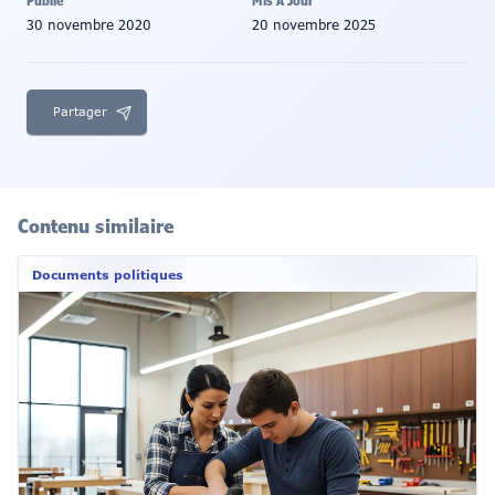
Publié
Mis À Jour
30 novembre 2020
20 novembre 2025
Partager
Contenu similaire
Documents politiques