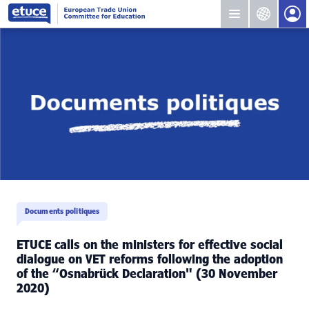
Documents politiques
ETUCE calls on the ministers for effective social
dialogue on VET reforms following the adoption
of the “Osnabrück Declaration" (30 November
2020)