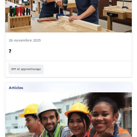
26 novembre 2025
?
EFP et apprentissage
Articles