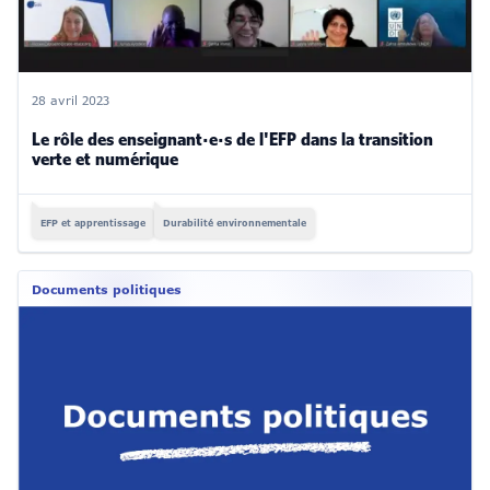
28 avril 2023
Le rôle des enseignant·e·s de l'EFP dans la transition
verte et numérique
EFP et apprentissage
Durabilité environnementale
Documents politiques