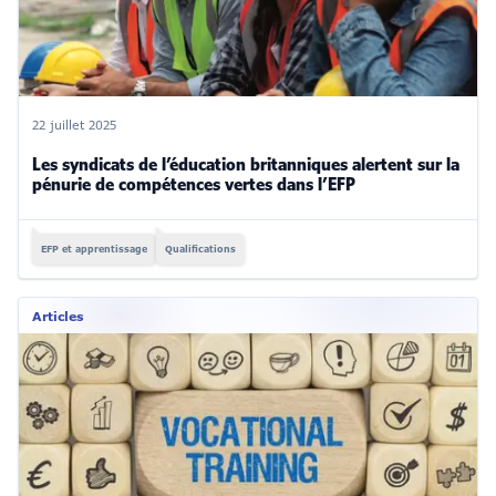
22 juillet 2025
Les syndicats de l’éducation britanniques alertent sur la
pénurie de compétences vertes dans l’EFP
EFP et apprentissage
Qualifications
Articles