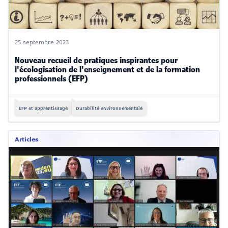
25 septembre 2023
Nouveau recueil de pratiques inspirantes pour
l'écologisation de l'enseignement et de la formation
professionnels (EFP)
EFP et apprentissage
Durabilité environnementale
Articles