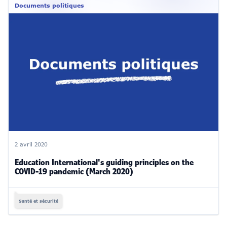
Documents politiques
2 avril 2020
Education International's guiding principles on the
COVID-19 pandemic (March 2020)
Santé et sécurité