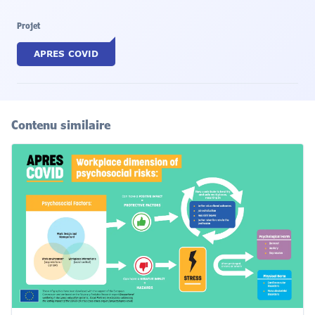
Projet
APRES COVID
Contenu similaire