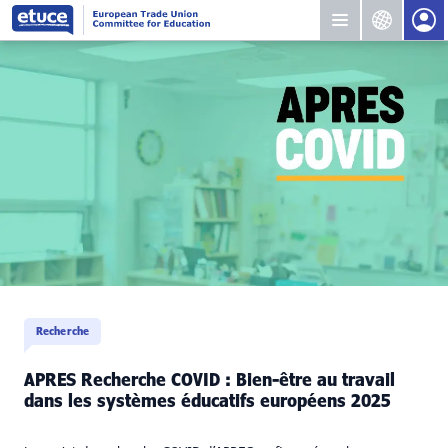
Recherche
APRES Recherche COVID : Bien-être au travail
dans les systèmes éducatifs européens 2025