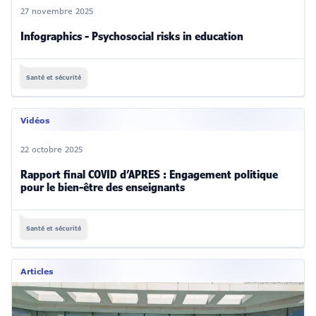
27 novembre 2025
Infographics - Psychosocial risks in education
Santé et sécurité
Vidéos
22 octobre 2025
Rapport final COVID d’APRES : Engagement politique
pour le bien-être des enseignants
Santé et sécurité
Articles