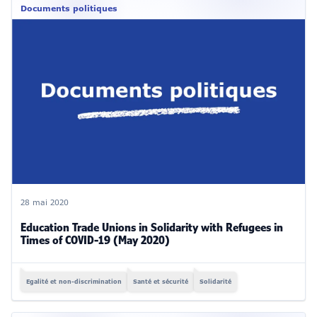
Documents politiques
28 mai 2020
Education Trade Unions in Solidarity with Refugees in
Times of COVID-19 (May 2020)
Egalité et non-discrimination
Santé et sécurité
Solidarité