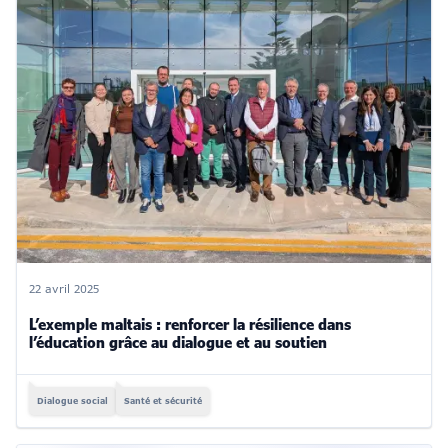
22 avril 2025
L’exemple maltais : renforcer la résilience dans
l’éducation grâce au dialogue et au soutien
Dialogue social
Santé et sécurité