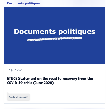
Documents politiques
17 juin 2020
ETUCE Statement on the road to recovery from the
COVID-19 crisis (June 2020)
Santé et sécurité