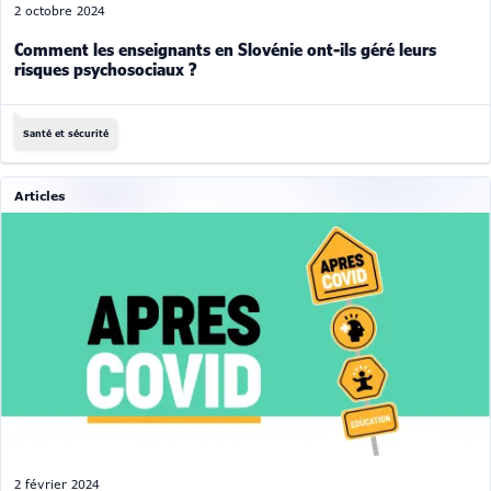
2 octobre 2024
Comment les enseignants en Slovénie ont-ils géré leurs
risques psychosociaux ?
Santé et sécurité
Articles
2 février 2024