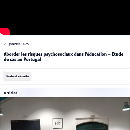
29 janvier 2025
Aborder les risques psychosociaux dans l’éducation – Étude
de cas au Portugal
Santé et sécurité
Articles