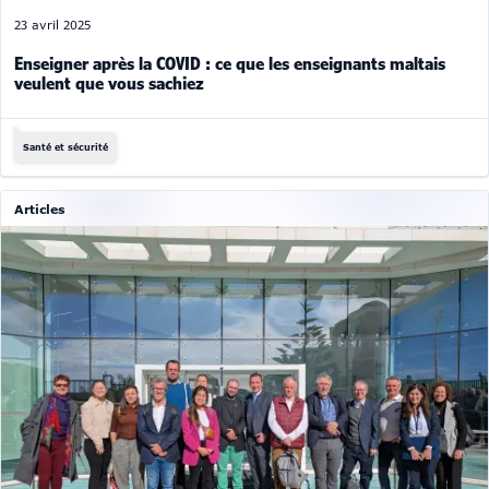
23 avril 2025
Enseigner après la COVID : ce que les enseignants maltais
veulent que vous sachiez
Santé et sécurité
Articles