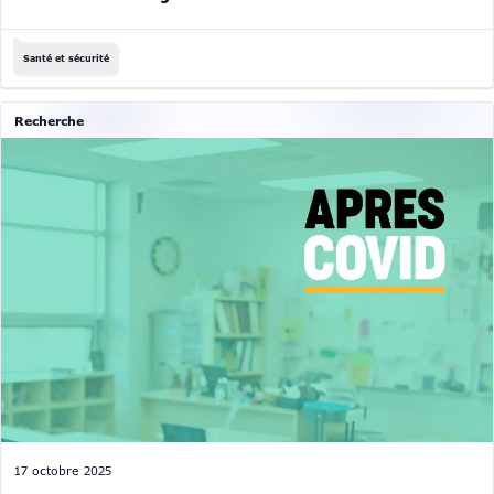
Santé et sécurité
Recherche
17 octobre 2025