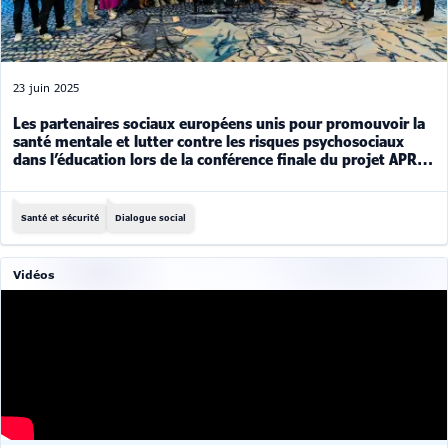
23 juin 2025
Les partenaires sociaux européens unis pour promouvoir la
santé mentale et lutter contre les risques psychosociaux
dans l’éducation lors de la conférence finale du projet APRES
COVID
Santé et sécurité
Dialogue social
Vidéos