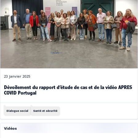
23 janvier 2025
Dévoilement du rapport d’étude de cas et de la vidéo APRES
COVID Portugal
Dialogue social
Santé et sécurité
Vidéos