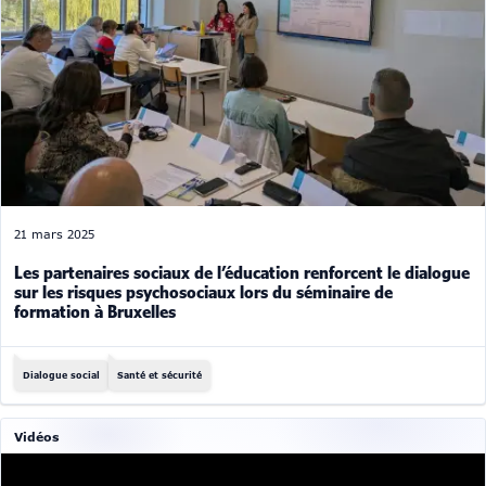
21 mars 2025
Les partenaires sociaux de l’éducation renforcent le dialogue
sur les risques psychosociaux lors du séminaire de
formation à Bruxelles
Dialogue social
Santé et sécurité
Vidéos