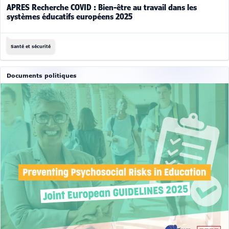
APRES Recherche COVID : Bien-être au travail dans les
systèmes éducatifs européens 2025
Santé et sécurité
Documents politiques