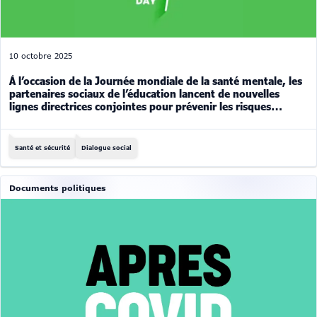
10 octobre 2025
À l’occasion de la Journée mondiale de la santé mentale, les
partenaires sociaux de l’éducation lancent de nouvelles
lignes directrices conjointes pour prévenir les risques
psychosociaux dans l’éducation
Santé et sécurité
Dialogue social
Documents politiques