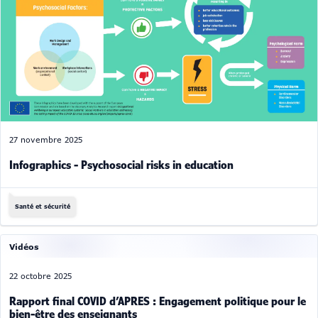
27 novembre 2025
Infographics - Psychosocial risks in education
Santé et sécurité
Vidéos
22 octobre 2025
Rapport final COVID d’APRES : Engagement politique pour le
bien-être des enseignants