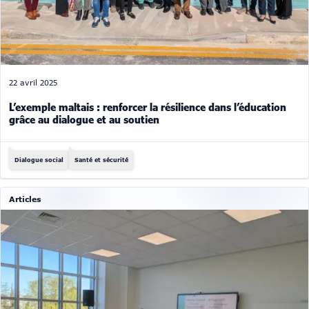
22 avril 2025
L’exemple maltais : renforcer la résilience dans l’éducation
grâce au dialogue et au soutien
Dialogue social
Santé et sécurité
Articles