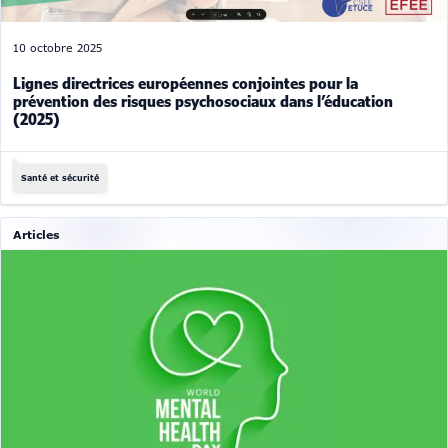
10 octobre 2025
Lignes directrices européennes conjointes pour la
prévention des risques psychosociaux dans l’éducation
(2025)
Santé et sécurité
Articles