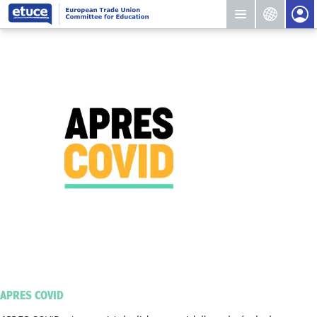
APRES COVID