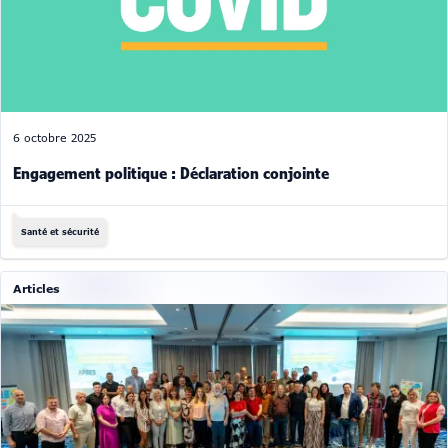
6 octobre 2025
Engagement politique : Déclaration conjointe
Santé et sécurité
Articles