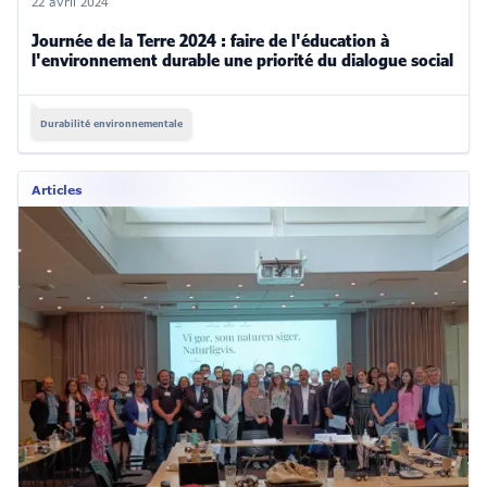
22 avril 2024
Journée de la Terre 2024 : faire de l'éducation à
l'environnement durable une priorité du dialogue social
Durabilité environnementale
Articles