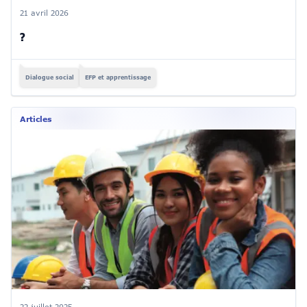
21 avril 2026
?
Dialogue social
EFP et apprentissage
Articles