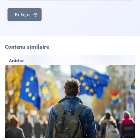
Partager
Contenu similaire
Articles