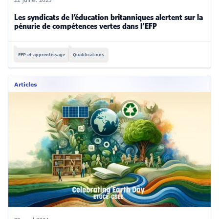
22 juillet 2025
Les syndicats de l’éducation britanniques alertent sur la
pénurie de compétences vertes dans l’EFP
EFP et apprentissage
Qualifications
Articles