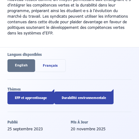
d'intégrer les compétences vertes et la durabilité dans leur
programme, préparant ainsi les étudiant·e·s à l'évolution du
marché du travail. Les syndicats peuvent utiliser les informations
contenues dans cette étude pour plaider davantage en faveur de
politiques soutenant le développement des compétences vertes
dans les systèmes d’EFP.
Langues disponibles
English
Français
Thèmes
EFP et apprentissage
Durabilité environnementale
Publié
Mis À Jour
25 septembre 2023
20 novembre 2025