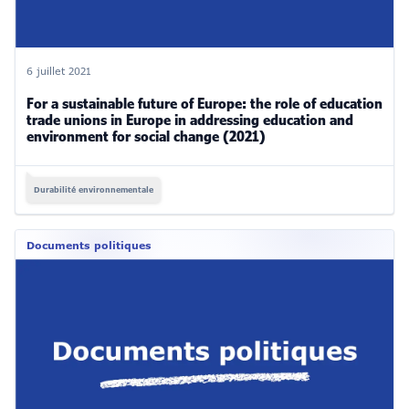
6 juillet 2021
For a sustainable future of Europe: the role of education
trade unions in Europe in addressing education and
environment for social change (2021)
Durabilité environnementale
Documents politiques