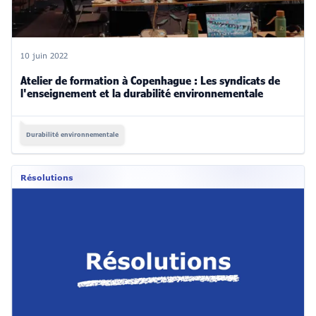
10 juin 2022
Atelier de formation à Copenhague : Les syndicats de
l'enseignement et la durabilité environnementale
Durabilité environnementale
Résolutions