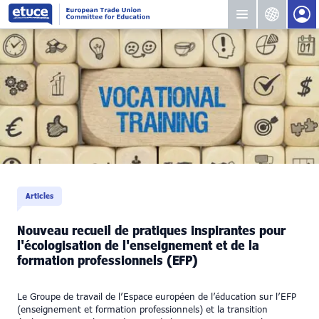
Articles
Nouveau recueil de pratiques inspirantes pour
l'écologisation de l'enseignement et de la
formation professionnels (EFP)
Le Groupe de travail de l’Espace européen de l’éducation sur l’EFP
(enseignement et formation professionnels) et la transition