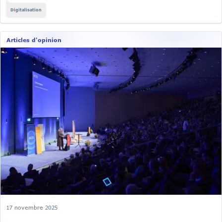
Digitalisation
Articles d'opinion
17 novembre 2025