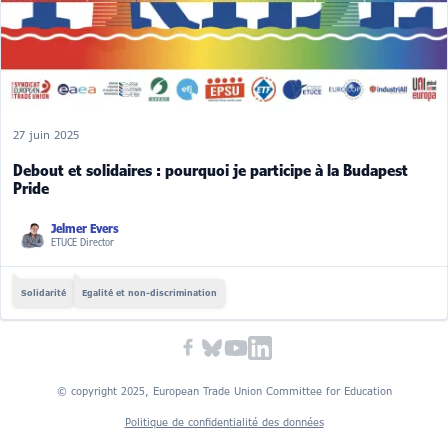
27 juin 2025
Debout et solidaires : pourquoi je participe à la Budapest
Pride
Jelmer Evers
ETUCE Director
Solidarité
Egalité et non-discrimination
© copyright 2025, European Trade Union Committee for Education
Politique de confidentialité des données