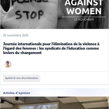
25 novembre 2025
Journée internationale pour l’élimination de la violence à
l’égard des femmes : les syndicats de l’éducation comme
leviers du changement
Egalité et non-discrimination
Articles d'opinion