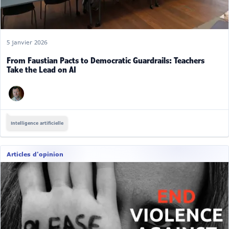
5 janvier 2026
From Faustian Pacts to Democratic Guardrails: Teachers
Take the Lead on AI
Intelligence artificielle
Articles d'opinion