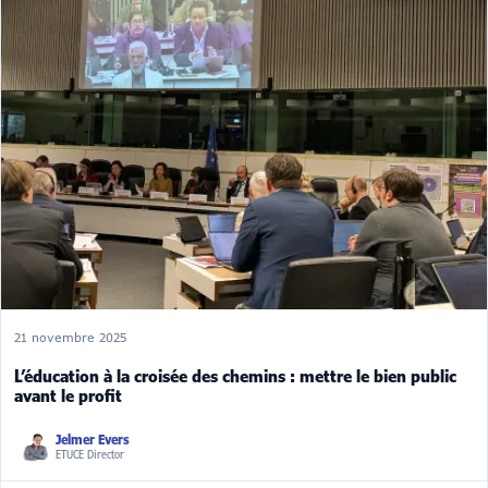
21 novembre 2025
L’éducation à la croisée des chemins : mettre le bien public
avant le profit
Jelmer Evers
ETUCE Director