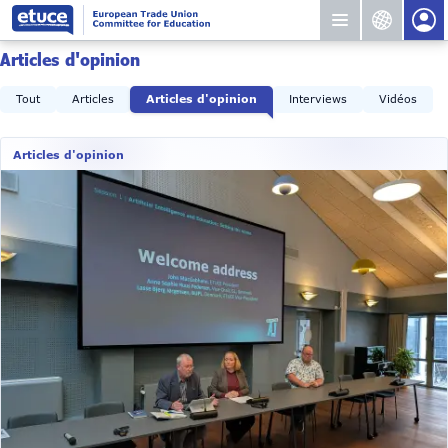
Articles d'opinion
Tout
Articles
Articles d'opinion
Interviews
Vidéos
Articles d'opinion